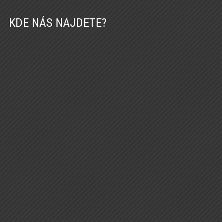
KDE NÁS NAJDETE?