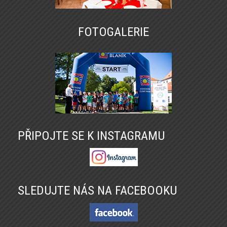
FOTOGALERIE
PŘIPOJTE SE K INSTAGRAMU
SLEDUJTE NÁS NA FACEBOOKU