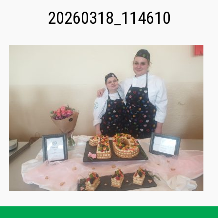
20260318_114610