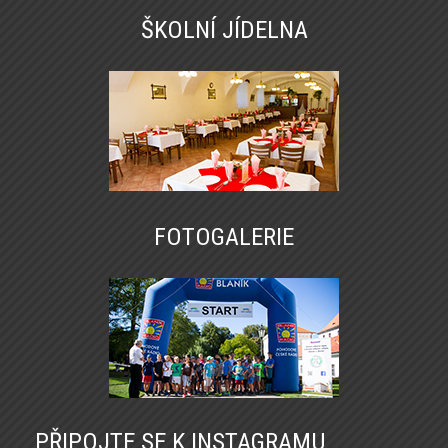
ŠKOLNÍ JÍDELNA
FOTOGALERIE
PŘIPOJTE SE K INSTAGRAMU