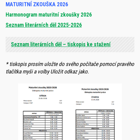
MATURITNÍ ZKOUŠKA 2026
Harmonogram maturitní zkoušky 2026
Seznam literárních děl 2025-2026
Seznam literárních děl – tiskopis ke stažení
* tiskopis prosím uložte do svého počítače pomocí pravého
tlačítka myši a volby Uložit odkaz jako.