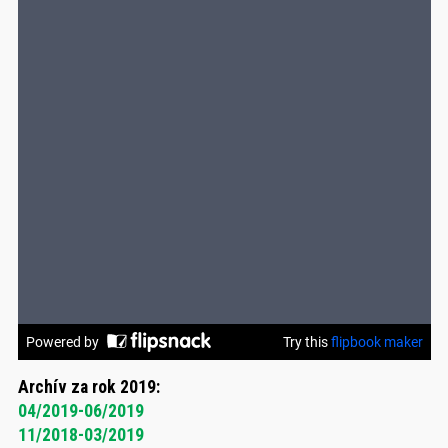
Archív za rok 2019:
04/2019-06/2019
11/2018-03/2019