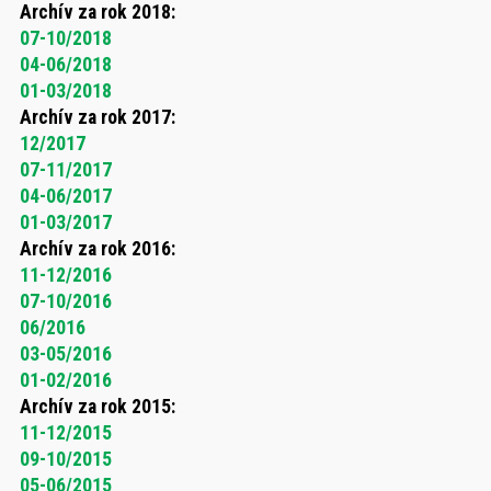
Archív za rok 2018:
07-10/2018
04-06/2018
01-03/2018
Archív za rok 2017:
12/2017
07-11/2017
04-06/2017
01-03/2017
Archív za rok 2016:
11-12/2016
07-10/2016
06/2016
03-05/2016
01-02/2016
Archív za rok 2015:
11-12/2015
09-10/2015
05-06/2015