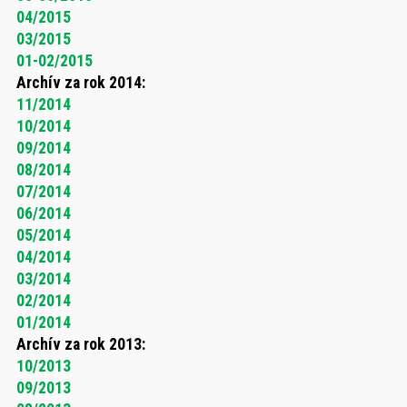
04/2015
03/2015
01-02/2015
Archív za rok 2014:
11/2014
10/2014
09/2014
08/2014
07/2014
06/2014
05/2014
04/2014
03/2014
02/2014
01/2014
Archív za rok 2013:
10/2013
09/2013