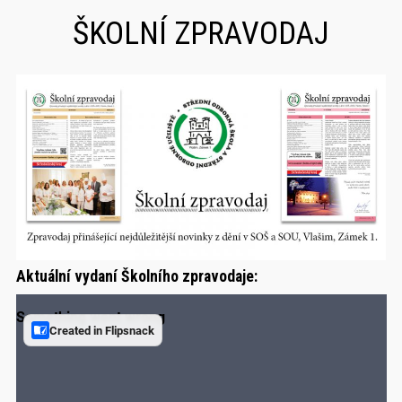
ŠKOLNÍ ZPRAVODAJ
Aktuální vydaní Školního zpravodaje: