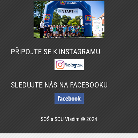
PŘIPOJTE SE K INSTAGRAMU
SLEDUJTE NÁS NA FACEBOOKU
SOŠ a SOU Vlašim © 2024