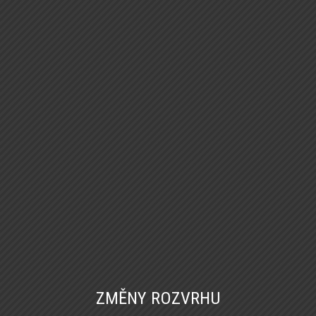
ZMĚNY ROZVRHU