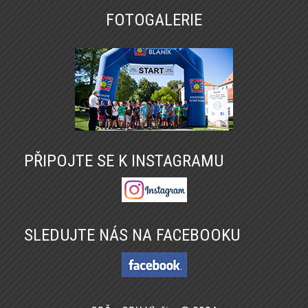
FOTOGALERIE
PŘIPOJTE SE K INSTAGRAMU
SLEDUJTE NÁS NA FACEBOOKU