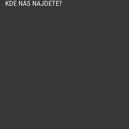
KDE NÁS NAJDETE?