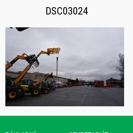
DSC03024