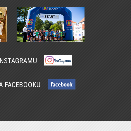
 INSTAGRAMU
NA FACEBOOKU