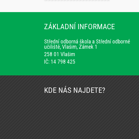
ZÁKLADNÍ INFORMACE
Střední odborná škola a Střední odborné
učiliště, Vlašim, Zámek 1
258 01 Vlašim
IČ: 14 798 425
KDE NÁS NAJDETE?