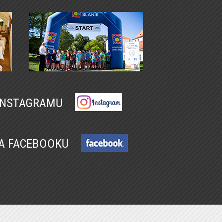
 INSTAGRAMU
NA FACEBOOKU