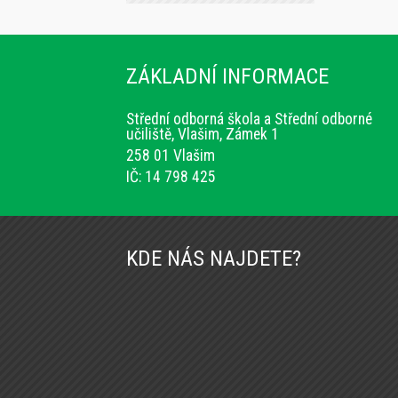
ZÁKLADNÍ INFORMACE
Střední odborná škola a Střední odborné
učiliště, Vlašim, Zámek 1
258 01 Vlašim
IČ: 14 798 425
KDE NÁS NAJDETE?