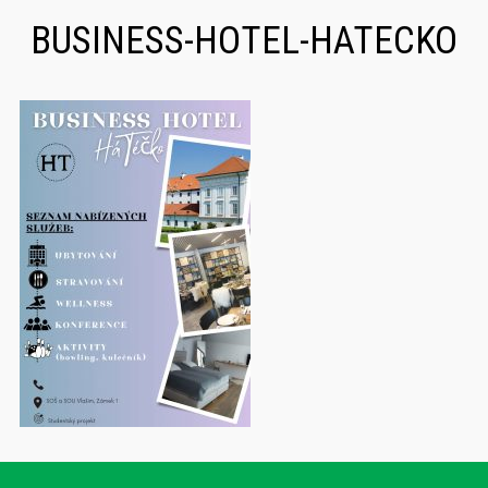
BUSINESS-HOTEL-HATECKO