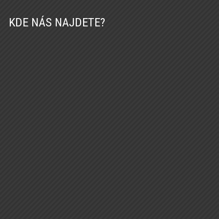
KDE NÁS NAJDETE?