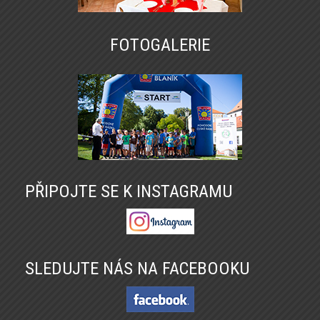
FOTOGALERIE
PŘIPOJTE SE K INSTAGRAMU
SLEDUJTE NÁS NA FACEBOOKU