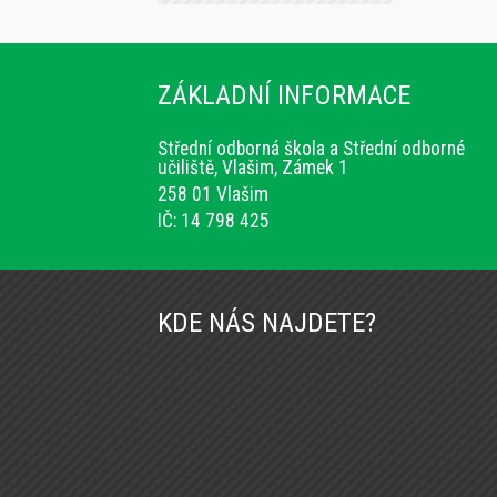
ZÁKLADNÍ INFORMACE
Střední odborná škola a Střední odborné
učiliště, Vlašim, Zámek 1
258 01 Vlašim
IČ: 14 798 425
KDE NÁS NAJDETE?