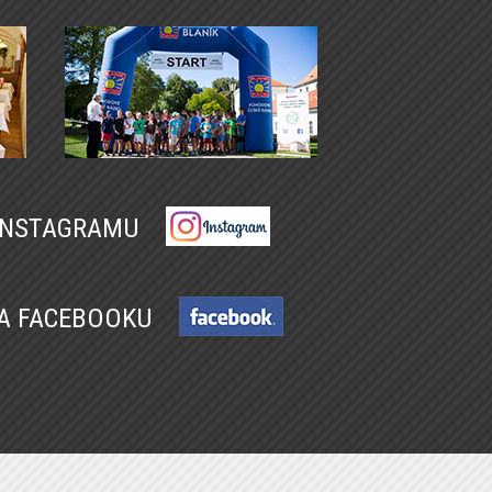
 INSTAGRAMU
NA FACEBOOKU