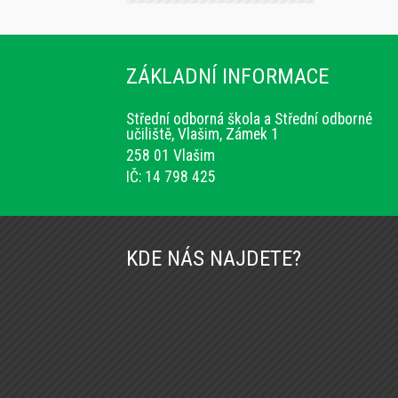
ZÁKLADNÍ INFORMACE
Střední odborná škola a Střední odborné
učiliště, Vlašim, Zámek 1
258 01 Vlašim
IČ: 14 798 425
KDE NÁS NAJDETE?