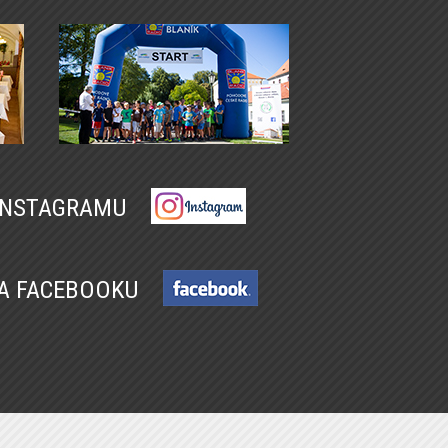
 INSTAGRAMU
NA FACEBOOKU