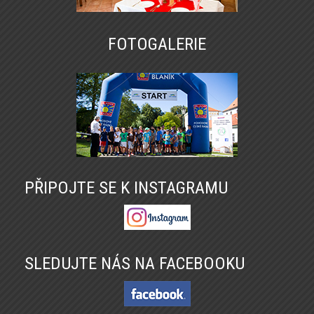
FOTOGALERIE
PŘIPOJTE SE K INSTAGRAMU
SLEDUJTE NÁS NA FACEBOOKU