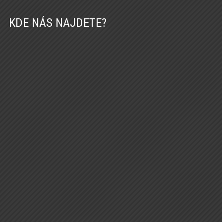
KDE NÁS NAJDETE?