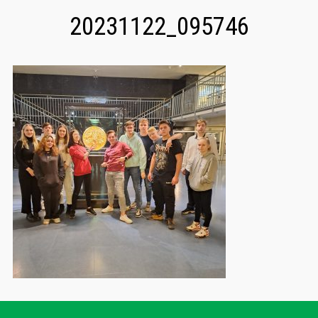
20231122_095746