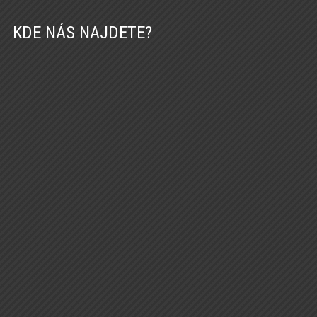
KDE NÁS NAJDETE?