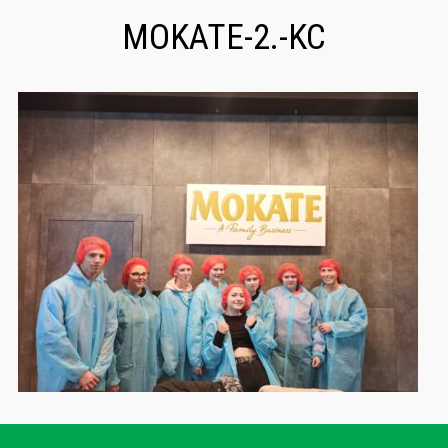
MOKATE-2.-KC