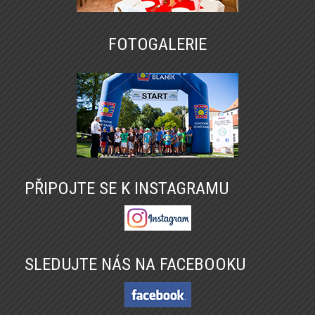
FOTOGALERIE
PŘIPOJTE SE K INSTAGRAMU
SLEDUJTE NÁS NA FACEBOOKU