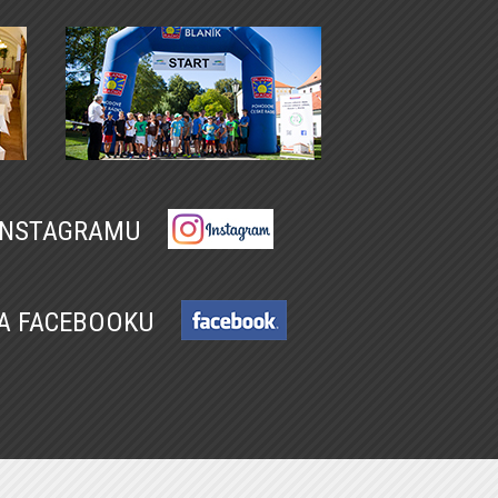
 INSTAGRAMU
NA FACEBOOKU