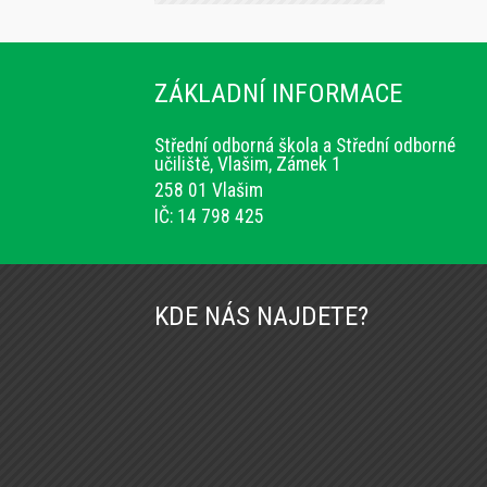
ZÁKLADNÍ INFORMACE
Střední odborná škola a Střední odborné
učiliště, Vlašim, Zámek 1
258 01 Vlašim
IČ: 14 798 425
KDE NÁS NAJDETE?