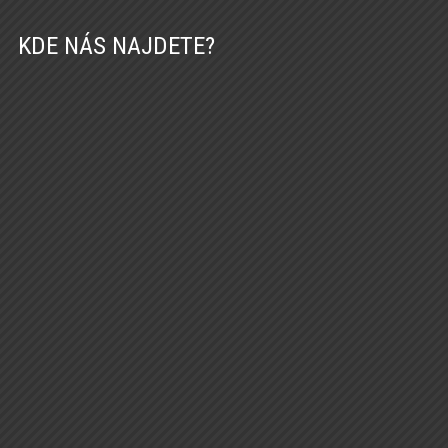
KDE NÁS NAJDETE?