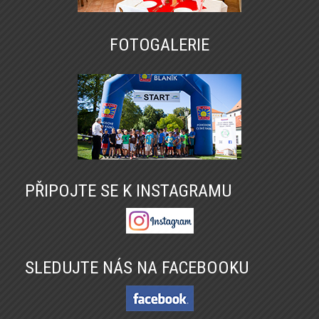
FOTOGALERIE
PŘIPOJTE SE K INSTAGRAMU
SLEDUJTE NÁS NA FACEBOOKU