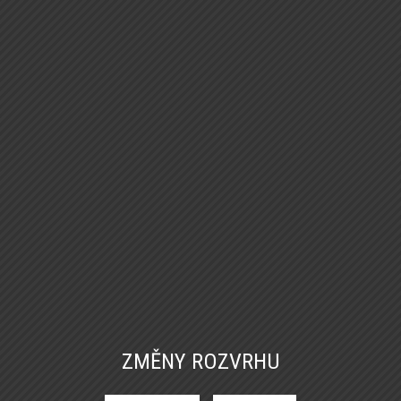
ZMĚNY ROZVRHU