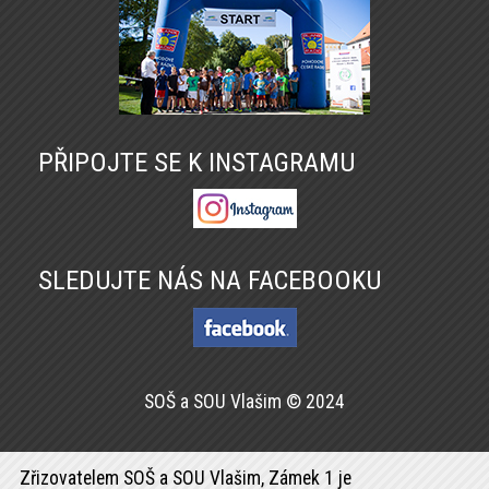
PŘIPOJTE SE K INSTAGRAMU
SLEDUJTE NÁS NA FACEBOOKU
SOŠ a SOU Vlašim © 2024
Zřizovatelem SOŠ a SOU Vlašim, Zámek 1 je