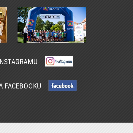
 INSTAGRAMU
NA FACEBOOKU