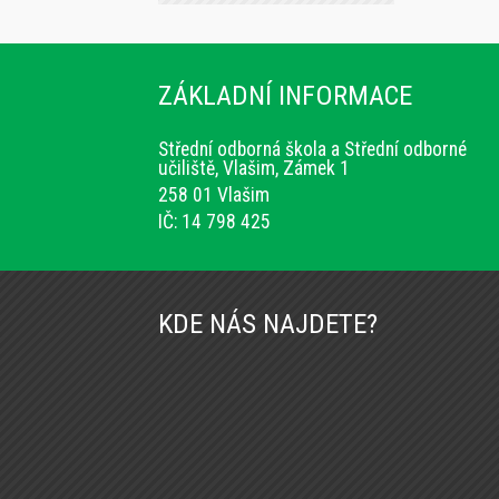
ZÁKLADNÍ INFORMACE
Střední odborná škola a Střední odborné
učiliště, Vlašim, Zámek 1
258 01 Vlašim
IČ: 14 798 425
KDE NÁS NAJDETE?