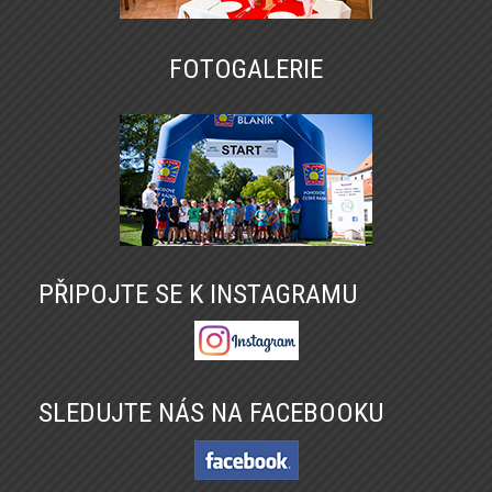
FOTOGALERIE
PŘIPOJTE SE K INSTAGRAMU
SLEDUJTE NÁS NA FACEBOOKU