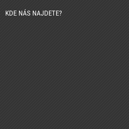
KDE NÁS NAJDETE?