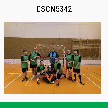
DSCN5342