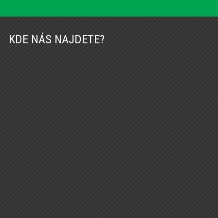
KDE NÁS NAJDETE?