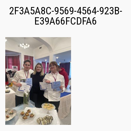
2F3A5A8C-9569-4564-923B-
E39A66FCDFA6