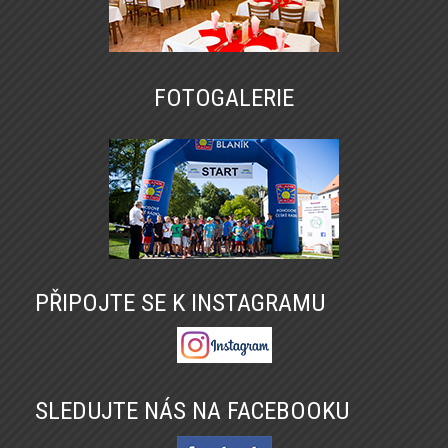
FOTOGALERIE
PŘIPOJTE SE K INSTAGRAMU
SLEDUJTE NÁS NA FACEBOOKU