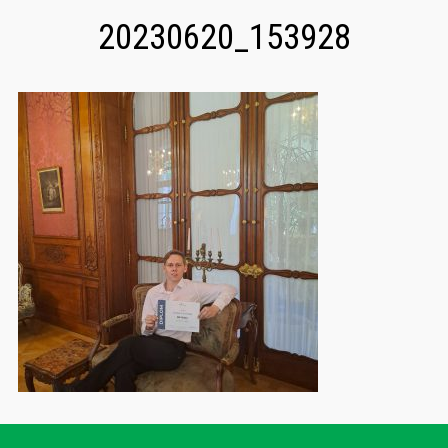
20230620_153928