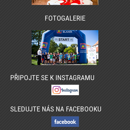
FOTOGALERIE
PŘIPOJTE SE K INSTAGRAMU
SLEDUJTE NÁS NA FACEBOOKU