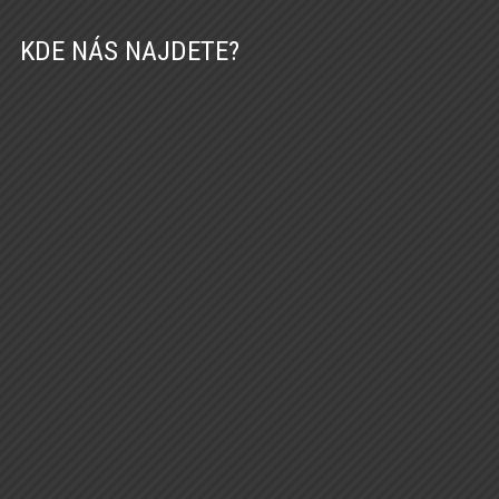
KDE NÁS NAJDETE?