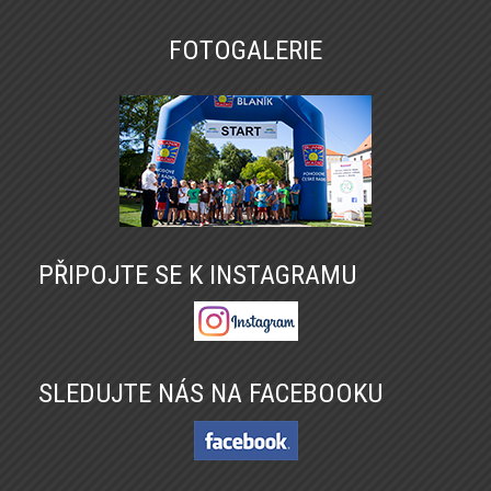
FOTOGALERIE
PŘIPOJTE SE K INSTAGRAMU
SLEDUJTE NÁS NA FACEBOOKU