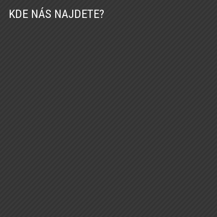
KDE NÁS NAJDETE?