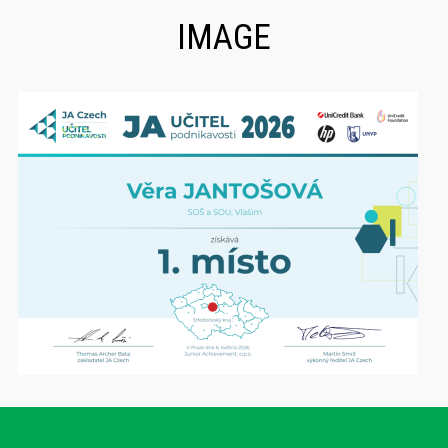
IMAGE