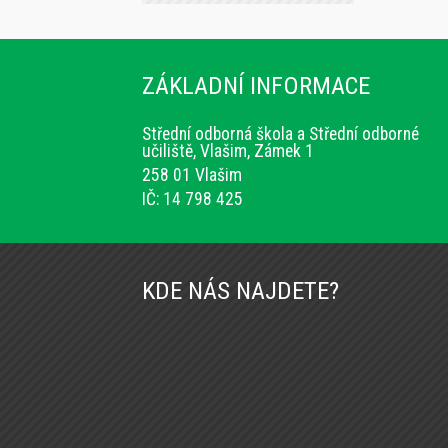
ZÁKLADNÍ INFORMACE
Střední odborná škola a Střední odborné
učiliště, Vlašim, Zámek 1
258 01 Vlašim
IČ: 14 798 425
KDE NÁS NAJDETE?