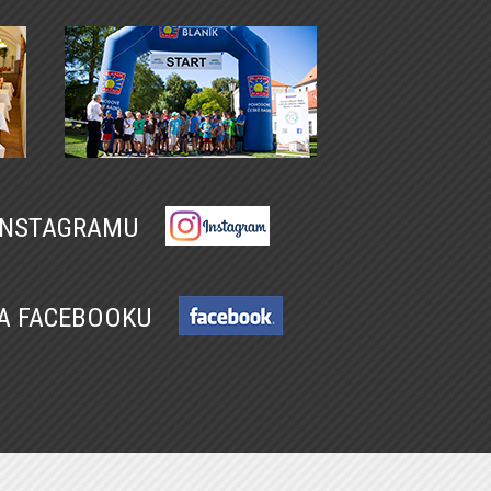
 INSTAGRAMU
NA FACEBOOKU