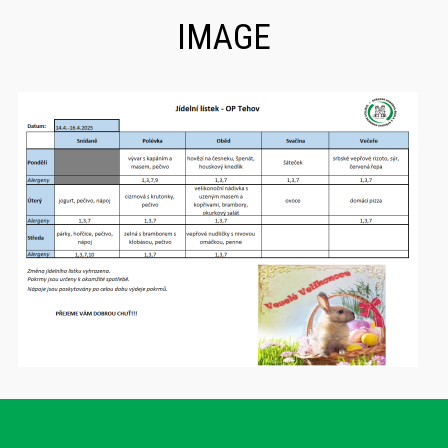
IMAGE