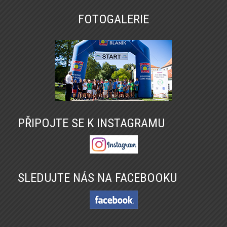
FOTOGALERIE
PŘIPOJTE SE K INSTAGRAMU
SLEDUJTE NÁS NA FACEBOOKU