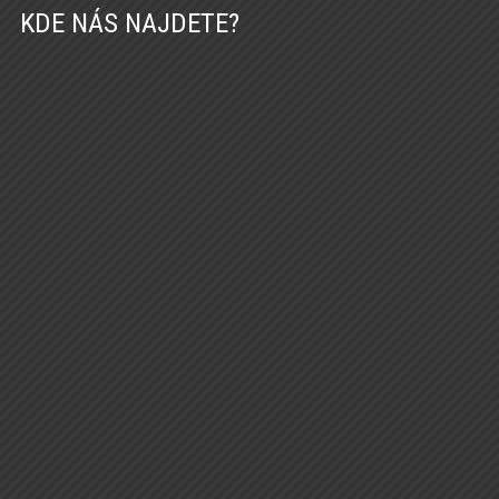
KDE NÁS NAJDETE?