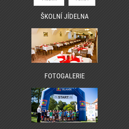
ŠKOLNÍ JÍDELNA
FOTOGALERIE