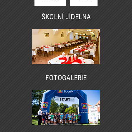
ŠKOLNÍ JÍDELNA
FOTOGALERIE