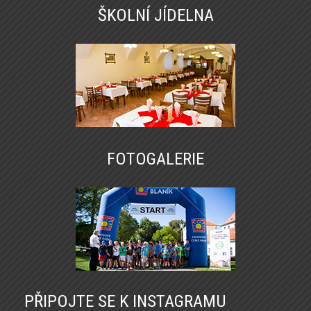
ŠKOLNÍ JÍDELNA
FOTOGALERIE
PŘIPOJTE SE K INSTAGRAMU