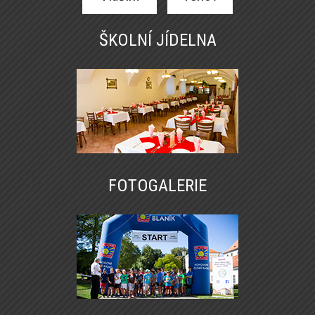
ŠKOLNÍ JÍDELNA
FOTOGALERIE