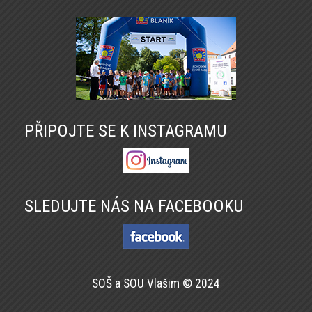
PŘIPOJTE SE K INSTAGRAMU
SLEDUJTE NÁS NA FACEBOOKU
SOŠ a SOU Vlašim © 2024