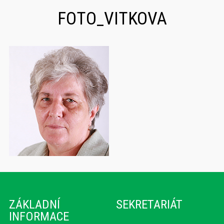
FOTO_VITKOVA
ZÁKLADNÍ
SEKRETARIÁT
INFORMACE