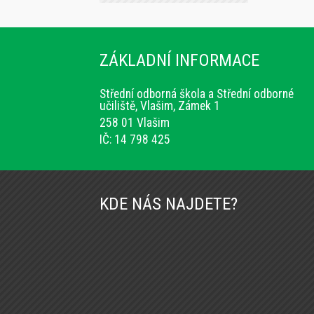
ZÁKLADNÍ INFORMACE
Střední odborná škola a Střední odborné
učiliště, Vlašim, Zámek 1
258 01 Vlašim
IČ: 14 798 425
KDE NÁS NAJDETE?