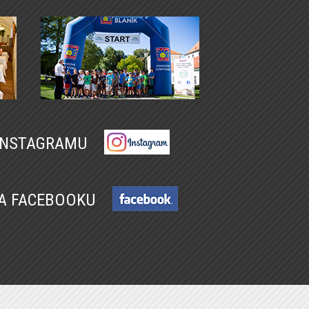
 INSTAGRAMU
NA FACEBOOKU