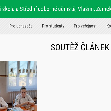
 škola a Střední odborné učiliště, Vlašim, Záme
Pro uchazeče
Pro studenty
Pro veřejnost
Ko
SOUTĚŽ ČLÁNEK