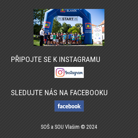
PŘIPOJTE SE K INSTAGRAMU
SLEDUJTE NÁS NA FACEBOOKU
SOŠ a SOU Vlašim © 2024