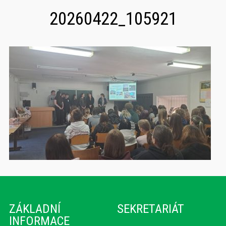
20260422_105921
ZÁKLADNÍ
SEKRETARIÁT
INFORMACE