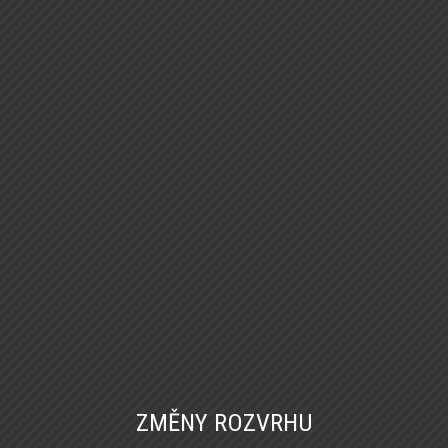
ZMĚNY ROZVRHU