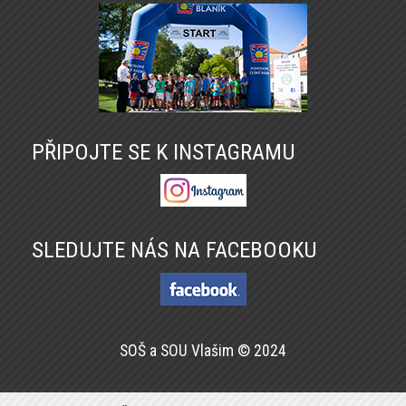
PŘIPOJTE SE K INSTAGRAMU
SLEDUJTE NÁS NA FACEBOOKU
SOŠ a SOU Vlašim © 2024