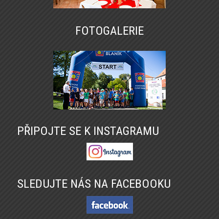
FOTOGALERIE
PŘIPOJTE SE K INSTAGRAMU
SLEDUJTE NÁS NA FACEBOOKU