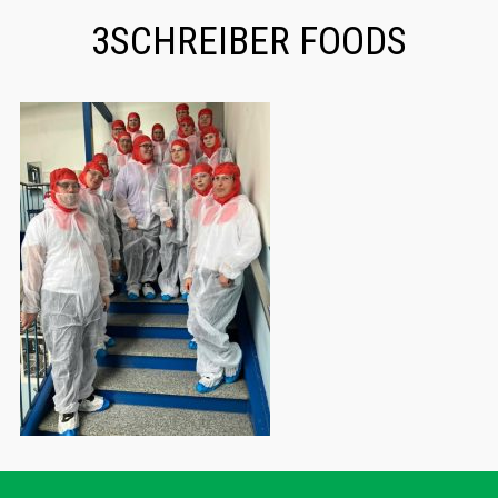
3SCHREIBER FOODS