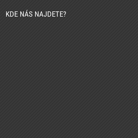
KDE NÁS NAJDETE?