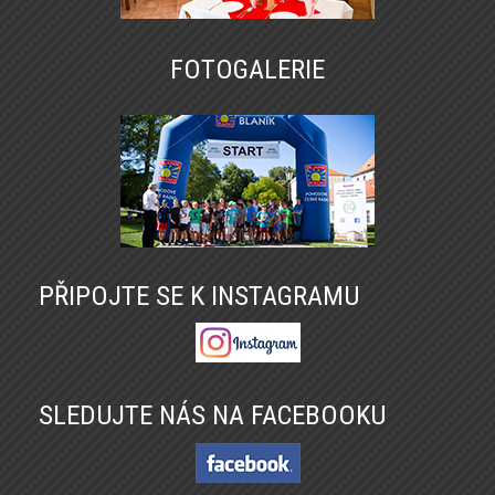
FOTOGALERIE
PŘIPOJTE SE K INSTAGRAMU
SLEDUJTE NÁS NA FACEBOOKU