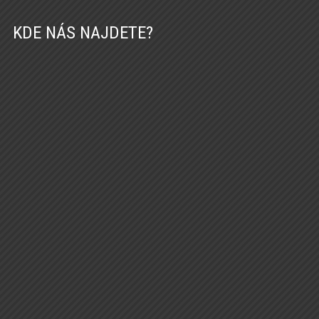
KDE NÁS NAJDETE?