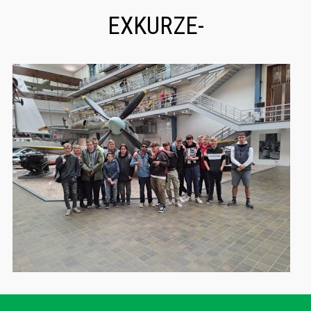
EXKURZE-