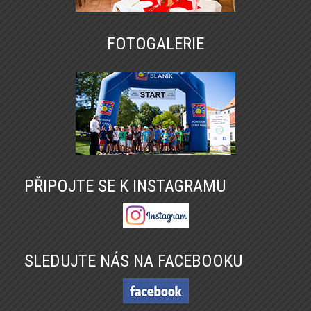
FOTOGALERIE
PŘIPOJTE SE K INSTAGRAMU
SLEDUJTE NÁS NA FACEBOOKU