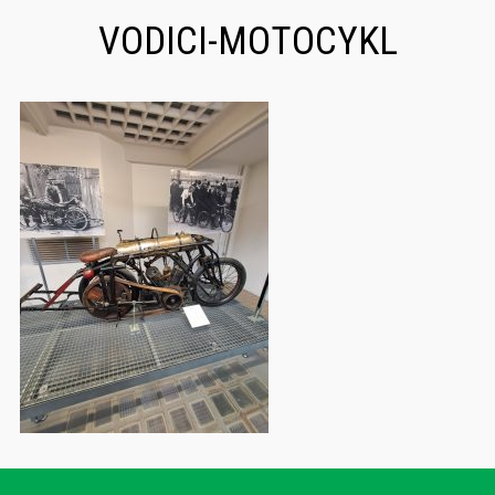
VODICI-MOTOCYKL