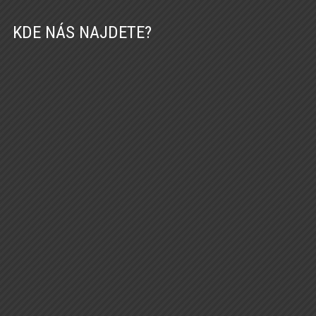
KDE NÁS NAJDETE?