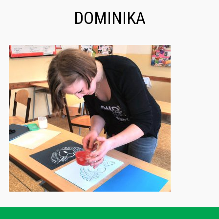
DOMINIKA