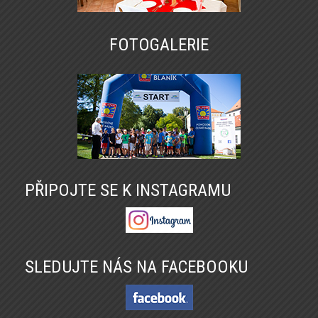
FOTOGALERIE
PŘIPOJTE SE K INSTAGRAMU
SLEDUJTE NÁS NA FACEBOOKU