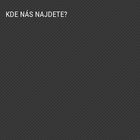
KDE NÁS NAJDETE?