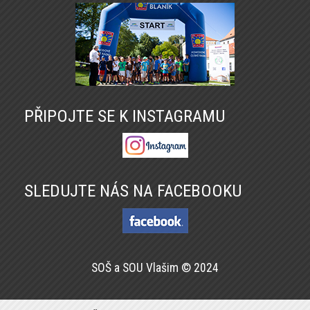
PŘIPOJTE SE K INSTAGRAMU
SLEDUJTE NÁS NA FACEBOOKU
SOŠ a SOU Vlašim © 2024