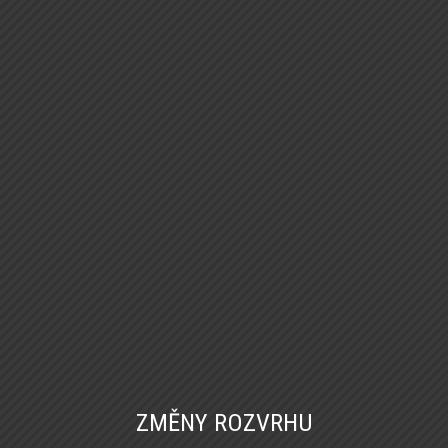
ZMĚNY ROZVRHU