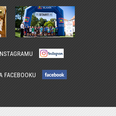
 INSTAGRAMU
NA FACEBOOKU