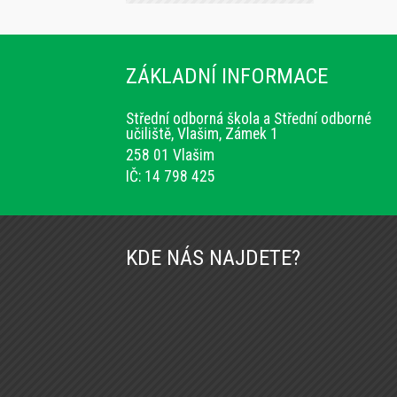
ZÁKLADNÍ INFORMACE
Střední odborná škola a Střední odborné
učiliště, Vlašim, Zámek 1
258 01 Vlašim
IČ: 14 798 425
KDE NÁS NAJDETE?