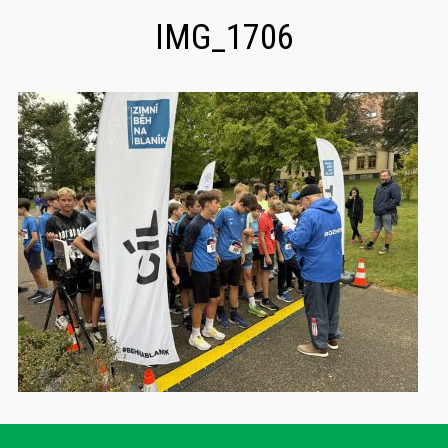
IMG_1706