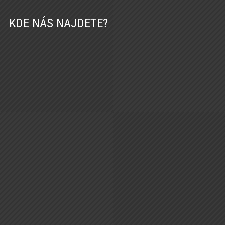
KDE NÁS NAJDETE?