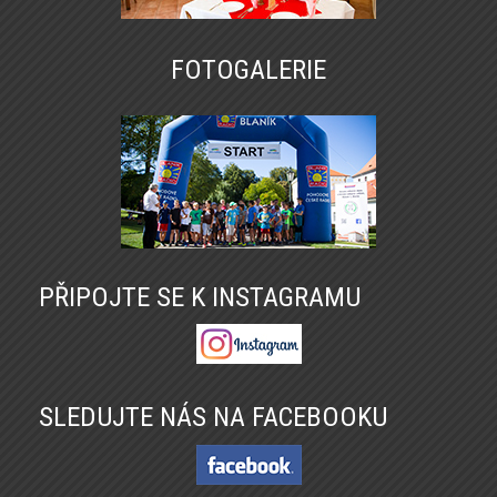
FOTOGALERIE
PŘIPOJTE SE K INSTAGRAMU
SLEDUJTE NÁS NA FACEBOOKU