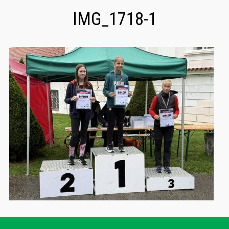
IMG_1718-1