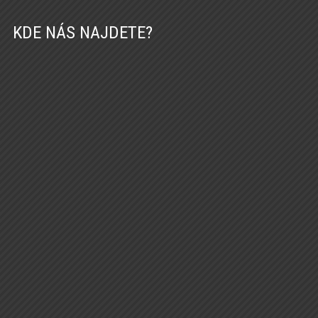
KDE NÁS NAJDETE?