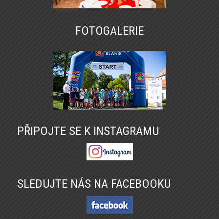
FOTOGALERIE
PŘIPOJTE SE K INSTAGRAMU
SLEDUJTE NÁS NA FACEBOOKU