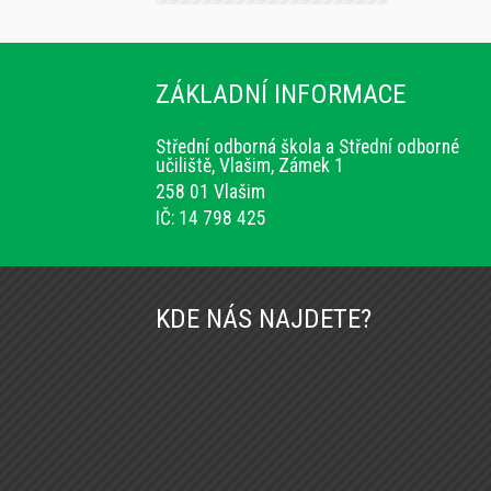
ZÁKLADNÍ INFORMACE
Střední odborná škola a Střední odborné
učiliště, Vlašim, Zámek 1
258 01 Vlašim
IČ: 14 798 425
KDE NÁS NAJDETE?