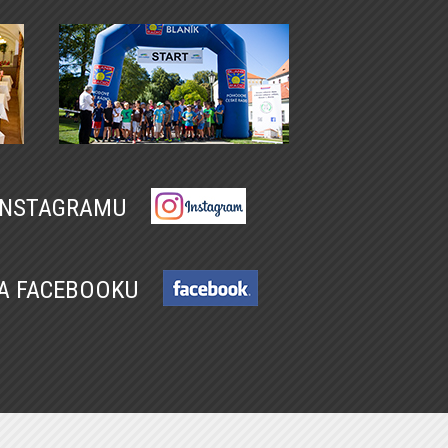
 INSTAGRAMU
NA FACEBOOKU