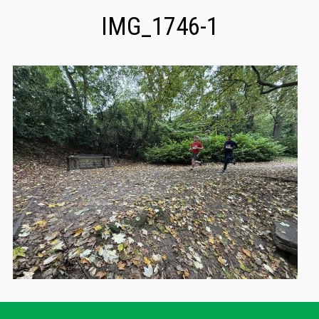
IMG_1746-1