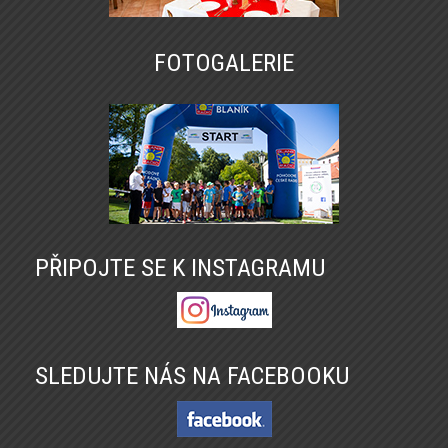
FOTOGALERIE
PŘIPOJTE SE K INSTAGRAMU
SLEDUJTE NÁS NA FACEBOOKU