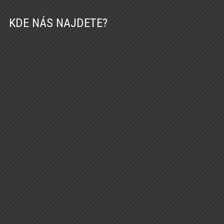
KDE NÁS NAJDETE?