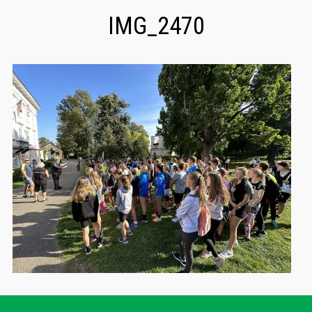
IMG_2470