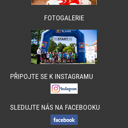
FOTOGALERIE
PŘIPOJTE SE K INSTAGRAMU
SLEDUJTE NÁS NA FACEBOOKU