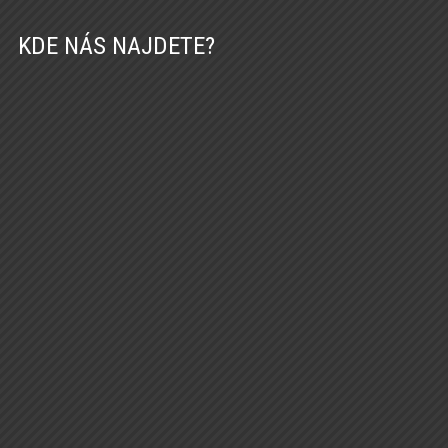
KDE NÁS NAJDETE?