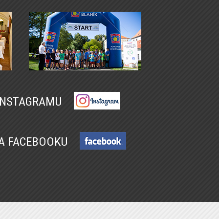
 INSTAGRAMU
NA FACEBOOKU