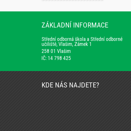
ZÁKLADNÍ INFORMACE
Střední odborná škola a Střední odborné
učiliště, Vlašim, Zámek 1
258 01 Vlašim
IČ: 14 798 425
KDE NÁS NAJDETE?