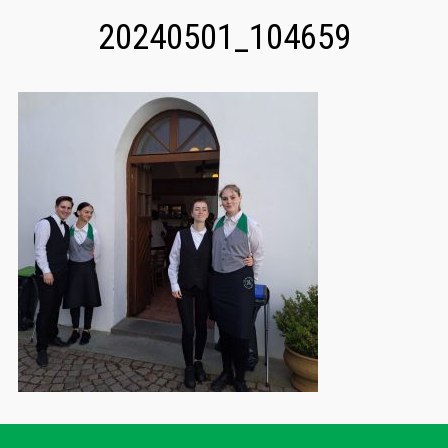
20240501_104659