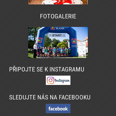
FOTOGALERIE
PŘIPOJTE SE K INSTAGRAMU
SLEDUJTE NÁS NA FACEBOOKU