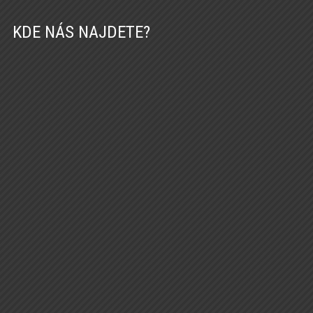
KDE NÁS NAJDETE?