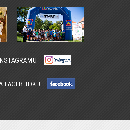
 INSTAGRAMU
NA FACEBOOKU