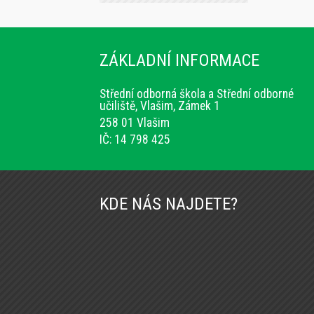
ZÁKLADNÍ INFORMACE
Střední odborná škola a Střední odborné
učiliště, Vlašim, Zámek 1
258 01 Vlašim
IČ: 14 798 425
KDE NÁS NAJDETE?