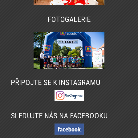
FOTOGALERIE
PŘIPOJTE SE K INSTAGRAMU
SLEDUJTE NÁS NA FACEBOOKU