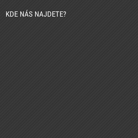
KDE NÁS NAJDETE?