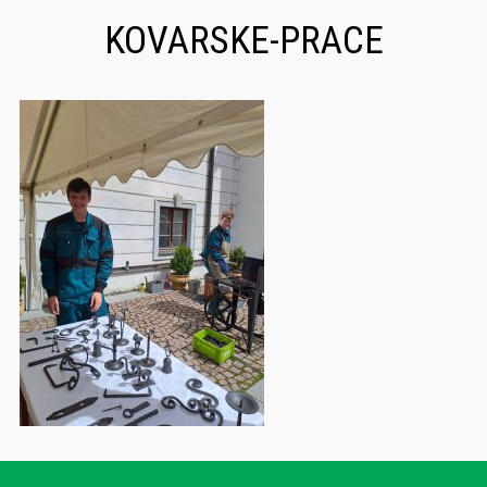
KOVARSKE-PRACE