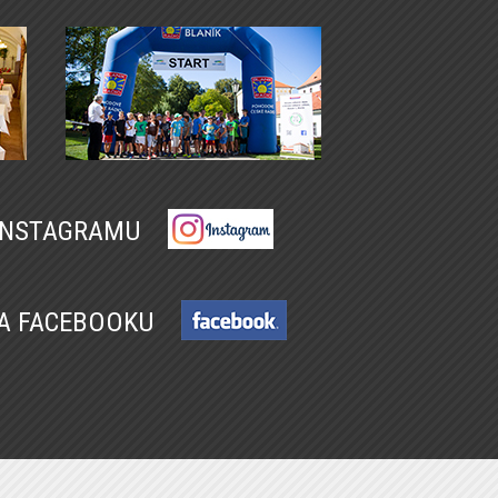
 INSTAGRAMU
NA FACEBOOKU