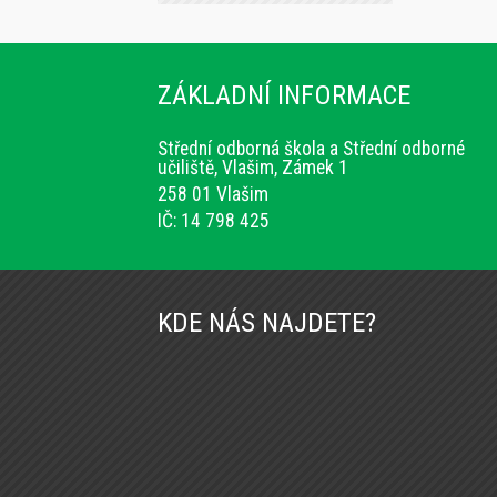
ZÁKLADNÍ INFORMACE
Střední odborná škola a Střední odborné
učiliště, Vlašim, Zámek 1
258 01 Vlašim
IČ: 14 798 425
KDE NÁS NAJDETE?