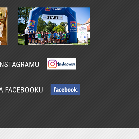
 INSTAGRAMU
NA FACEBOOKU