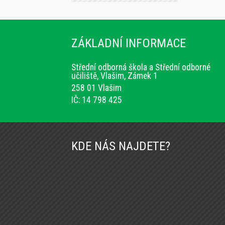
ZÁKLADNÍ INFORMACE
Střední odborná škola a Střední odborné
učiliště, Vlašim, Zámek 1
258 01 Vlašim
IČ: 14 798 425
KDE NÁS NAJDETE?