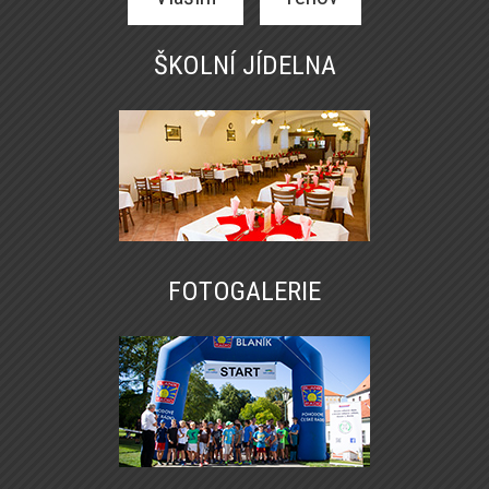
ŠKOLNÍ JÍDELNA
FOTOGALERIE