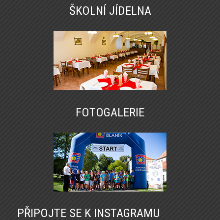
ŠKOLNÍ JÍDELNA
FOTOGALERIE
PŘIPOJTE SE K INSTAGRAMU