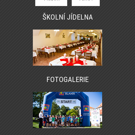
ŠKOLNÍ JÍDELNA
FOTOGALERIE